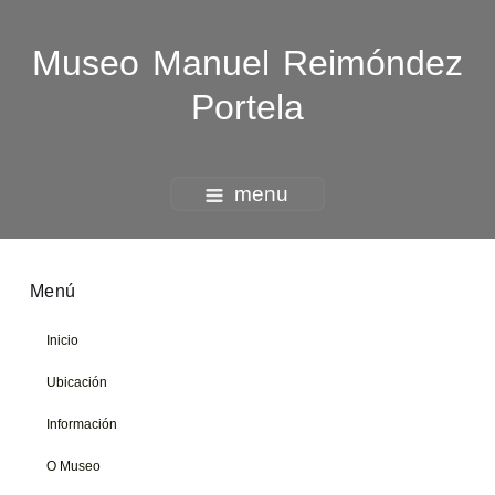
Museo Manuel Reimóndez
Portela
menu
Menú
Inicio
Ubicación
Información
O Museo