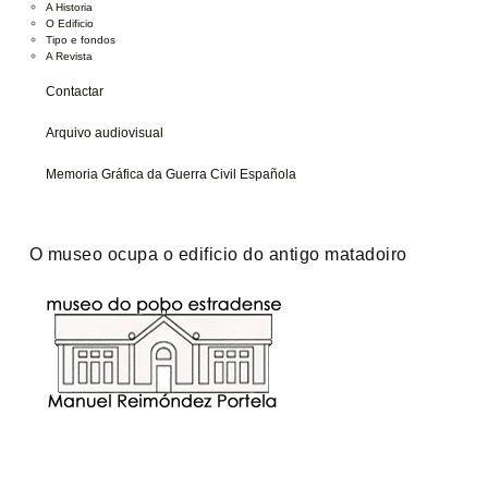
A Historia
O Edificio
Tipo e fondos
A Revista
Contactar
Arquivo audiovisual
Memoria Gráfica da Guerra Civil Española
O museo ocupa o edificio do antigo matadoiro