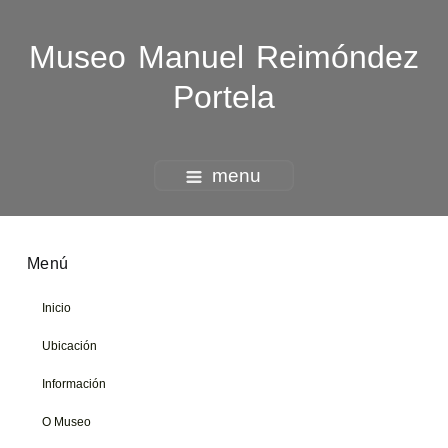
Museo Manuel Reimóndez
Portela
menu
Menú
Inicio
Ubicación
Información
O Museo