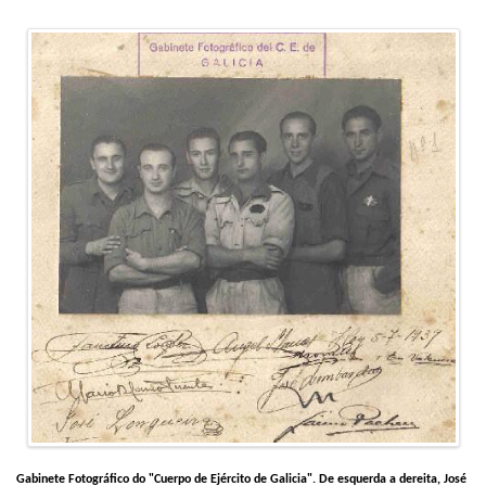
Gabinete Fotográfico do "Cuerpo de Ejército de Galicia". De esquerda a dereita, José 