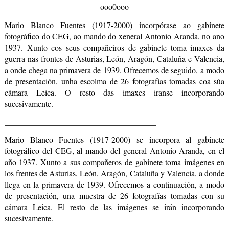
---ooo0ooo---
Mario Blanco Fuentes (1917-2000) incorpórase ao gabinete 
fotográfico do CEG, ao mando do xeneral Antonio Aranda, no ano 
1937. Xunto cos seus compañeiros de gabinete toma imaxes da 
guerra nas frontes de Asturias, León, Aragón, Cataluña e Valencia, 
a onde chega na primavera de 1939. Ofrecemos de seguido, a modo 
de presentación, unha escolma de 26 fotografías tomadas coa súa 
cámara Leica. O resto das imaxes iranse incorporando 
sucesivamente.
_____________________________________
Mario Blanco Fuentes (1917-2000) se incorpora al gabinete 
fotográfico del CEG, al mando del general Antonio Aranda, en el 
año 1937. Xunto a sus compañeros de gabinete toma imágenes en 
los frentes de Asturias, León, Aragón, Cataluña y Valencia, a donde 
llega en la primavera de 1939. Ofrecemos a continuación, a modo 
de presentación, una muestra de 26 fotografías tomadas con su 
cámara Leica. El resto de las imágenes se irán incorporando 
sucesivamente.