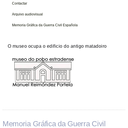
Contactar
Arquivo audiovisual
Memoria Gráfica da Guerra Civil Española
O museo ocupa o edificio do antigo matadoiro
Memoria Gráfica da Guerra Civil