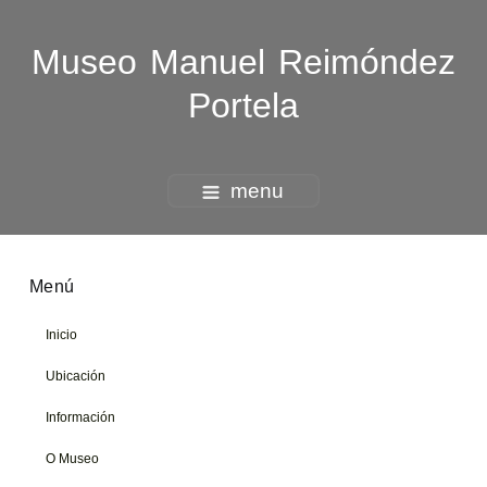
Museo Manuel Reimóndez
Portela
menu
Menú
Inicio
Ubicación
Información
O Museo