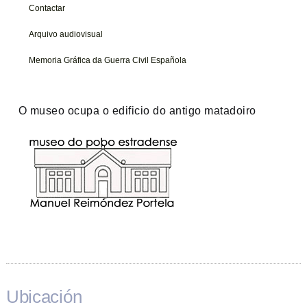
Contactar
Arquivo audiovisual
Memoria Gráfica da Guerra Civil Española
O museo ocupa o edificio do antigo matadoiro
Ubicación